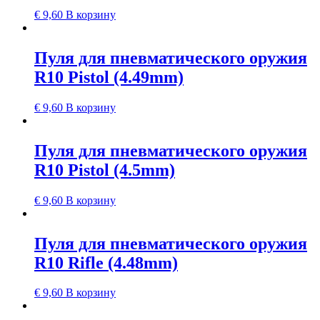
€
9,60
В корзину
Пуля для пневматического оружия
R10 Pistol (4.49mm)
€
9,60
В корзину
Пуля для пневматического оружия
R10 Pistol (4.5mm)
€
9,60
В корзину
Пуля для пневматического оружия
R10 Rifle (4.48mm)
€
9,60
В корзину