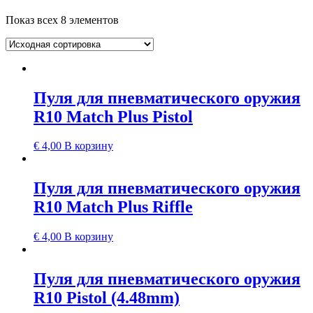
Показ всех 8 элементов
Пуля для пневматического оружия
R10 Match Plus Pistol
€
4,00
В корзину
Пуля для пневматического оружия
R10 Match Plus Riffle
€
4,00
В корзину
Пуля для пневматического оружия
R10 Pistol (4.48mm)