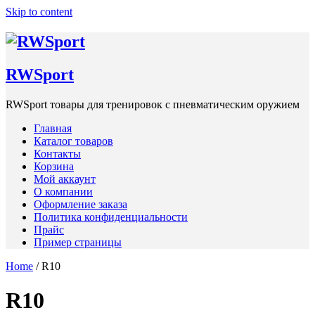
Skip to content
RWSpоrt
RWSpоrt товары для тренировок с пневматическим оружием
Главная
Каталог товаров
Контакты
Корзина
Мой аккаунт
О компании
Оформление заказа
Политика конфиденциальности
Прайс
Пример страницы
Home
/ R10
R10