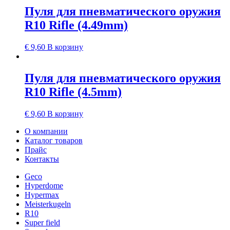
Пуля для пневматического оружия
R10 Rifle (4.49mm)
€
9,60
В корзину
Пуля для пневматического оружия
R10 Rifle (4.5mm)
€
9,60
В корзину
О компании
Каталог товаров
Прайс
Контакты
Geco
Hyperdome
Hypermax
Meisterkugeln
R10
Super field