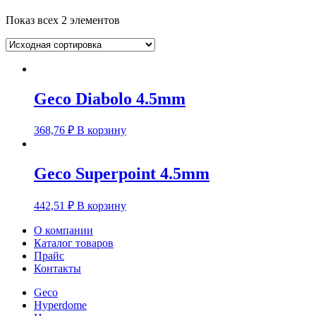
Показ всех 2 элементов
Geco Diabolo 4.5mm
368,76
₽
В корзину
Geco Superpoint 4.5mm
442,51
₽
В корзину
О компании
Каталог товаров
Прайс
Контакты
Geco
Hyperdome