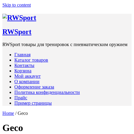
Skip to content
RWSpоrt
RWSpоrt товары для тренировок с пневматическим оружием
Главная
Каталог товаров
Контакты
Корзина
Мой аккаунт
О компании
Оформление заказа
Политика конфиденциальности
Прайс
Пример страницы
Home
/ Geco
Geco